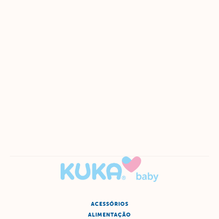
ACESSÓRIOS
ALIMENTAÇÃO