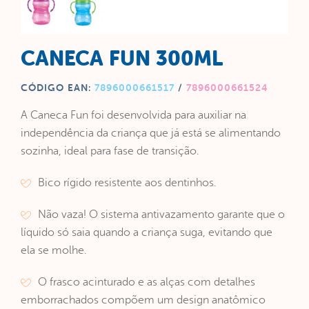
CANECA FUN 300ML
CÓDIGO EAN:
7896000661517
/
7896000661524
A Caneca Fun foi desenvolvida para auxiliar na
independência da criança que já está se alimentando
sozinha, ideal para fase de transição.
Bico rígido resistente aos dentinhos.
Não vaza! O sistema antivazamento garante que o
líquido só saia quando a criança suga, evitando que
ela se molhe.
O frasco acinturado e as alças com detalhes
emborrachados compõem um design anatômico