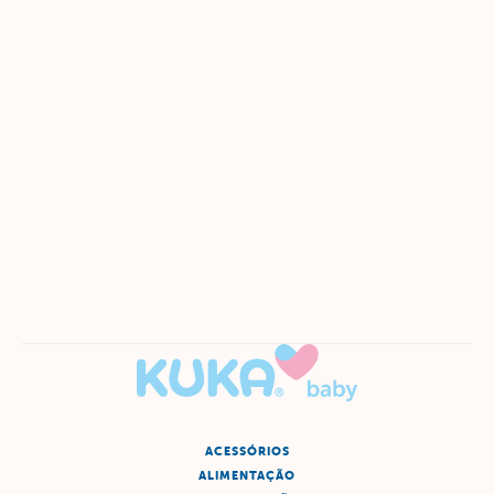
ACESSÓRIOS
ALIMENTAÇÃO