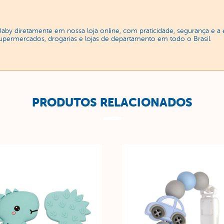
Baby diretamente em nossa loja online, com praticidade, segurança e 
supermercados, drogarias e lojas de departamento em todo o Brasil.
PRODUTOS RELACIONADOS