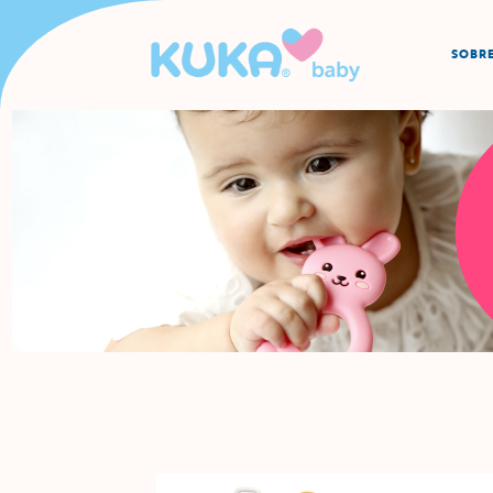
SOBRE