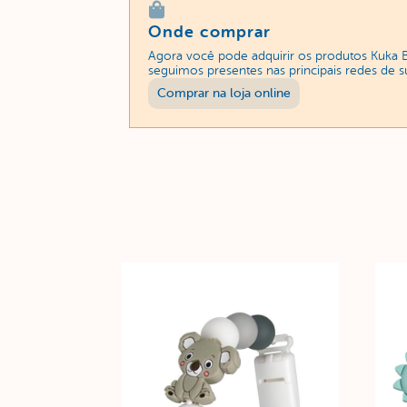
Onde comprar
Agora você pode adquirir os produtos Kuka 
seguimos presentes nas principais redes de 
Comprar na loja online