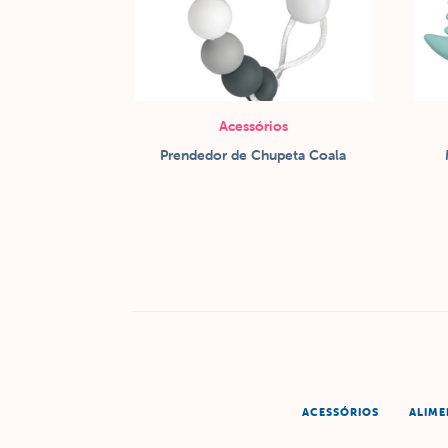
Acessórios
Prendedor de Chupeta Coala
ACESSÓRIOS
ALIM