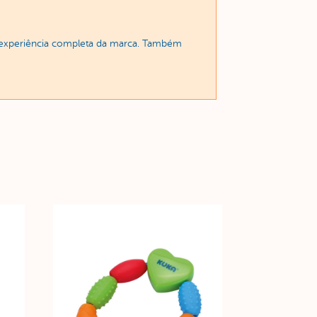
a experiência completa da marca. Também