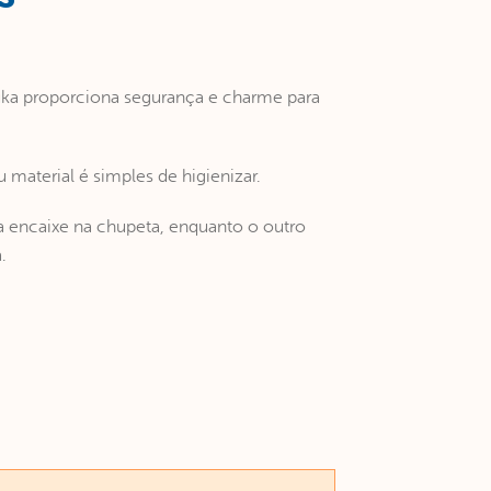
uka proporciona segurança e charme para
 material é simples de higienizar.
encaixe na chupeta, enquanto o outro
.