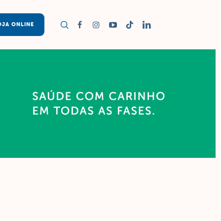
OJA ONLINE