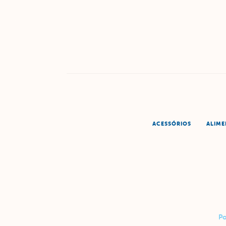
ACESSÓRIOS
ALIM
Po