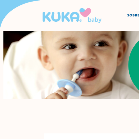
SOBRE