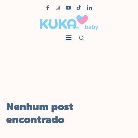
Nenhum post
encontrado