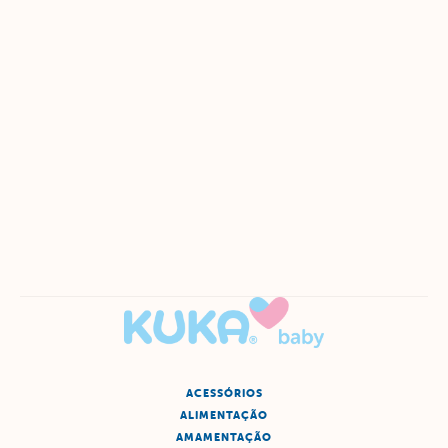
ACESSÓRIOS
ALIMENTAÇÃO
AMAMENTAÇÃO