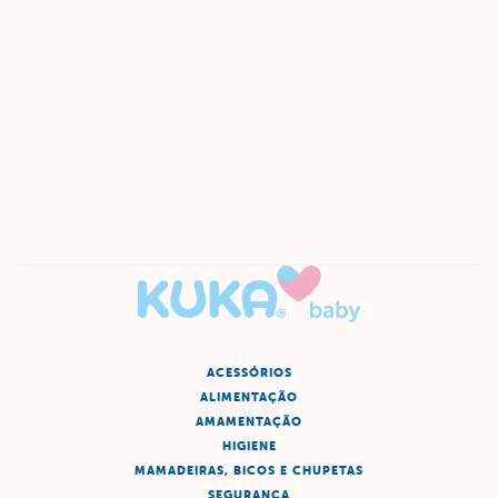
ACESSÓRIOS
ALIMENTAÇÃO
AMAMENTAÇÃO
HIGIENE
MAMADEIRAS, BICOS E CHUPETAS
SEGURANÇA