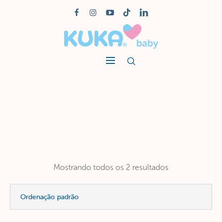
Mostrando todos os 2 resultados