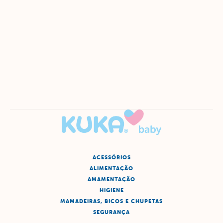
ACESSÓRIOS
ALIMENTAÇÃO
AMAMENTAÇÃO
HIGIENE
MAMADEIRAS, BICOS E CHUPETAS
SEGURANÇA