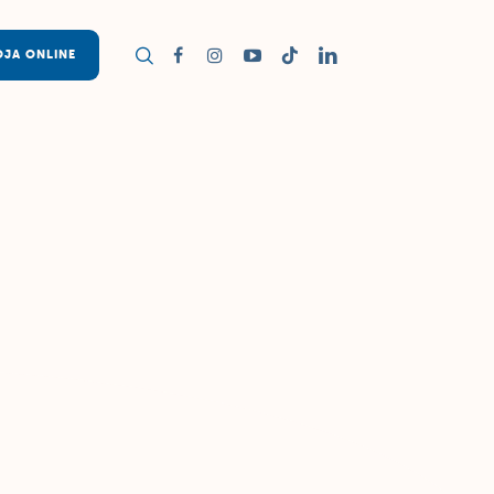
OJA ONLINE