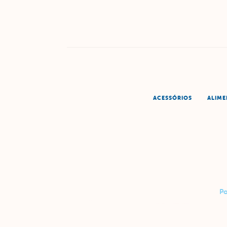
ACESSÓRIOS
ALIM
Po